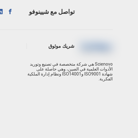
تواصل مع شيينوفو
شريك موثوق
Scienovo هي شركة متخصصة في تصنيع وتوريد
الأدوات العلمية في الصين، وهي حاصلة على
شهادة ISO9001 وISO14001 ونظام إدارة الملكية
الفكرية.