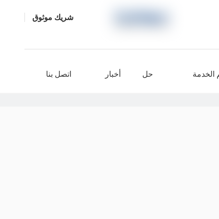
شريك موثوق
الخدمة
حل
أخبار
اتصل بنا