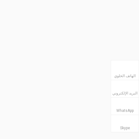
الهاتف الخلوي
البريد الإلكتروني
WhatsApp
Skype