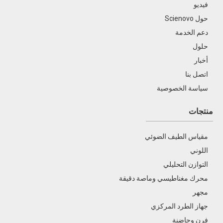
فيديو
حول Scienovo
دعم الخدمة
حلول
أخبار
اتصل بنا
سياسة الخصوصية
منتجات
مقياس الطيف الضوئي
اللوني
التوازن التحليلي
محرك مغناطيسي وماصة دقيقة
مجهر
جهاز الطرد المركزي
فرن وحاضنة