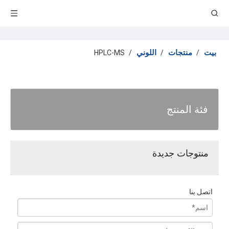
بيت
منتجات
اللوني
HPLC-MS
/
/
/
فئة المنتج
منتوجات جديدة
اتصل بنا