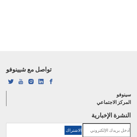
تواصل مع شيينوفو
سينوفو
المركز الاجتماعي
النشرة الإخبارية
الاشتراك