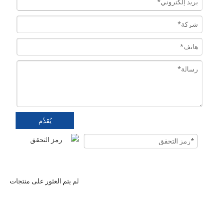
يُقدِّم
لم يتم العثور على منتجات