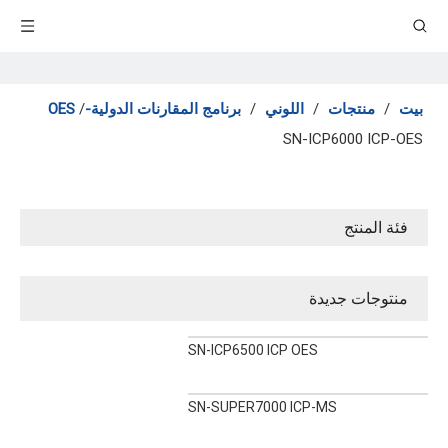
بيت
/
منتجات
/
اللوني
/
برنامج المقارنات الدولية-OES
/
SN-ICP6000 ICP-OES
فئة المنتج
منتوجات جديدة
SN-ICP6500 ICP OES
SN-SUPER7000 ICP-MS