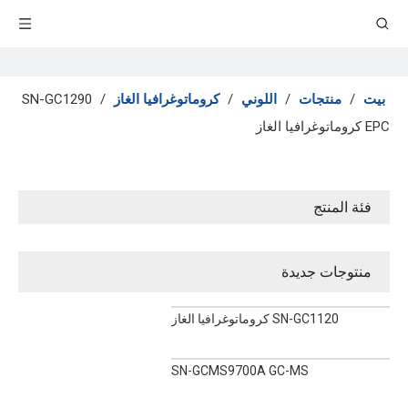
بيت
/
منتجات
/
اللوني
/
كروماتوغرافيا الغاز
/
SN-GC1290
EPC كروماتوغرافيا الغاز
فئة المنتج
منتوجات جديدة
SN-GC1120 كروماتوغرافيا الغاز
SN-GCMS9700A GC-MS